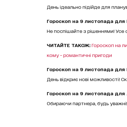
День ідеально підійде для плану
Гороскоп на 9 листопада для
Не поспішайте з рішеннями! Усе о
ЧИТАЙТЕ ТАКОЖ:
Гороскоп на ли
кому – романтичні пригоди
Гороскоп на 9 листопада для 
День відкриє нові можливості! С
Гороскоп на 9 листопада для 
Обираючи партнера, будь уважні!