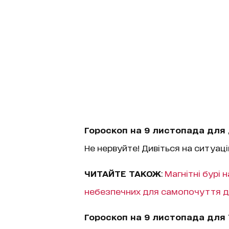
Гороскоп на 9 листопада для 
Не нервуйте! Дивіться на ситуа
ЧИТАЙТЕ ТАКОЖ
:
Магнітні бурі 
небезпечних для самопочуття д
Гороскоп на 9 листопада для 