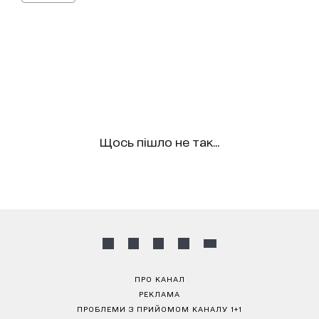
Щось пішло не так...
ПРО КАНАЛ
РЕКЛАМА
ПРОБЛЕМИ З ПРИЙОМОМ КАНАЛУ 1+1