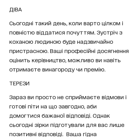
ДІВА
Сьогодні такий день, коли варто цілком і
повністю віддатися почуттям. Зустріч з
коханою людиною буде надзвичайно
пристрасною. Ваші професійні досягнення
оцінить керівництво, можливо ви навіть
отримаєте винагороду чи премію.
ТЕРЕЗИ
Зараз ви просто не сприймаєте відмови і
готові піти на що завгодно, аби
домогтися бажаної відповіді. Однак
сьогодні зірки підготували для вас лише
позитивні відповіді. Ваша гідна