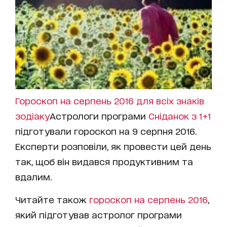
Гороскоп на серпень 2016 для всіх знаків
зодіаку
Астрологи програми
Сніданок з 1+1
підготували гороскоп на 9 серпня 2016.
Експерти розповіли, як провести цей день
так, щоб він видався продуктивним та
вдалим.
Читайте також
гороскоп на серпень 2016
,
який підготував астролог програми