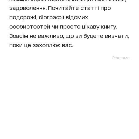
задоволення. Почитайте статті про
подорожі, біографії відомих
особистостей чи просто цікаву книгу.
Зовсім не важливо, що ви будете вивчати,
поки це захоплює вас.
Реклама