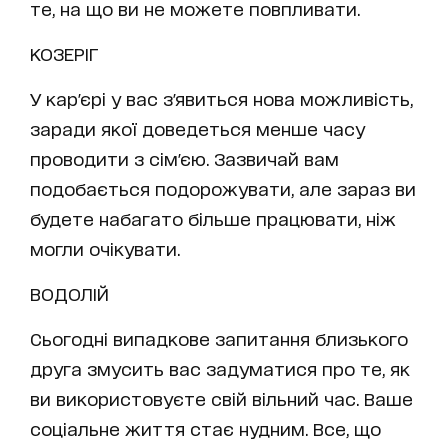
те, на що ви не можете повпливати.
КОЗЕРІГ
У кар'єрі у вас з'явиться нова можливість,
заради якої доведеться менше часу
проводити з сім'єю. Зазвичай вам
подобається подорожувати, але зараз ви
будете набагато більше працювати, ніж
могли очікувати.
ВОДОЛІЙ
Сьогодні випадкове запитання близького
друга змусить вас задуматися про те, як
ви використовуєте свій вільний час. Ваше
соціальне життя стає нудним. Все, що