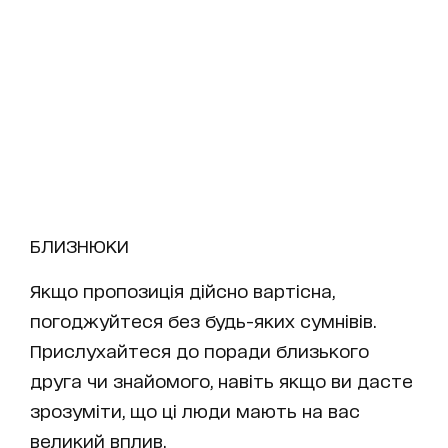
БЛИЗНЮКИ
Якщо пропозиція дійсно вартісна,
погоджуйтеся без будь-яких сумнівів.
Прислухайтеся до поради близького
друга чи знайомого, навіть якщо ви дасте
зрозуміти, що ці люди мають на вас
великий вплив.