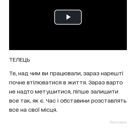
ТЕЛЕЦЬ
Те, над чим ви працювали, зараз нарешті
почне втілюватися в життя. Зараз варто
не надто метушитися, ліпше залишити
все так, як є. Час і обставини розставлять
все на свої місця.
Реклама