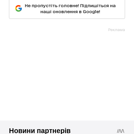
Не пропустіть головне! Підпишіться на
наші оновлення в Google!
Реклама