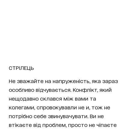
СТРІЛЕЦЬ
Не зважайте на напруженість, яка зараз
особливо відчувається. Конфлікт, який
нещодавно склався між вами та
колегами, спровокувавли не и, тож не
потрібно себе звинувачувати. Ви не
втікаєте від проблем, просто не чіпаєте