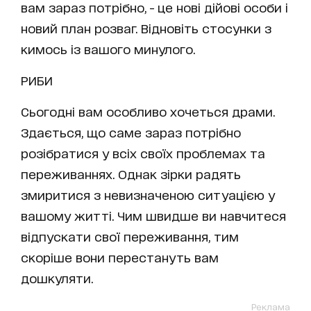
вам зараз потрібно, - це нові дійові особи і
новий план розваг. Відновіть стосунки з
кимось із вашого минулого.
РИБИ
Сьогодні вам особливо хочеться драми.
Здається, що саме зараз потрібно
розібратися у всіх своїх проблемах та
переживаннях. Однак зірки радять
змиритися з невизначеною ситуацією у
вашому житті. Чим швидше ви навчитеся
відпускати свої переживання, тим
скоріше вони перестануть вам
дошкуляти.
Реклама