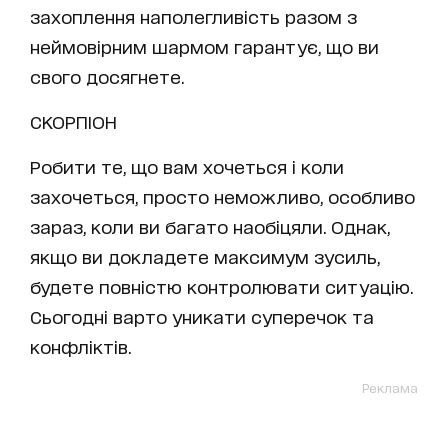
захоплення наполегливість разом з
неймовірним шармом гарантує, що ви
свого досягнете.
СКОРПІОН
Робити те, що вам хочеться і коли
захочеться, просто неможливо, особливо
зараз, коли ви багато наобіцяли. Однак,
якщо ви докладете максимум зусиль,
будете повністю контролювати ситуацію.
Сьогодні варто уникати суперечок та
конфліктів.
Реклама