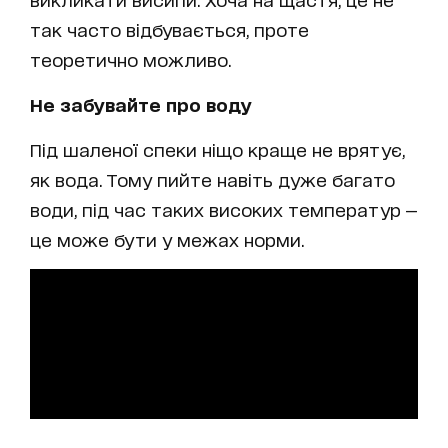
так часто відбувається, проте
теоретично можливо.
Не забувайте про воду
Під шаленої спеки ніщо краще не врятує,
як вода. Тому пийте навіть дуже багато
води, під час таких високих температур —
це може бути у межах норми.