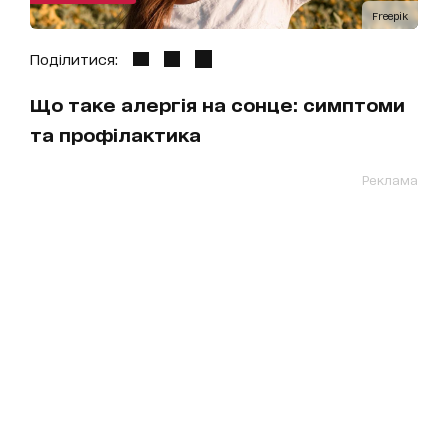
Freepik
Поділитися:
Що таке алергія на сонце: симптоми
та профілактика
Реклама