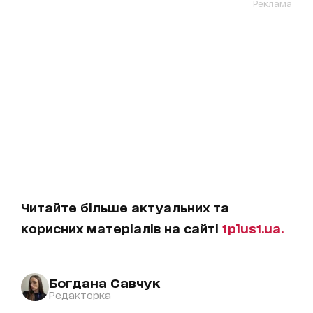
Реклама
Читайте більше актуальних та
корисних матеріалів на сайті
1plus1.ua.
Богдана Савчук
Редакторка