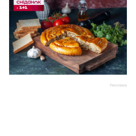
Реклама