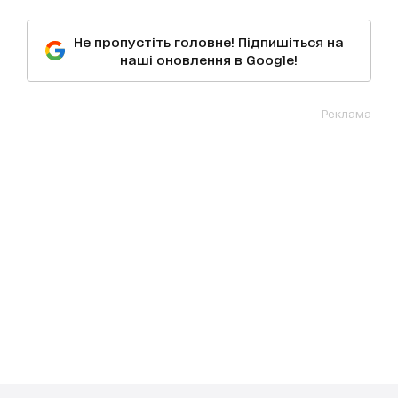
Не пропустіть головне! Підпишіться на
наші оновлення в Google!
Реклама