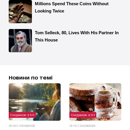
Новини по темі
Сніданок з 1+1
Сніданок з 1+1
16:04 | 05.08.2026
19:10 | 04.08.2026