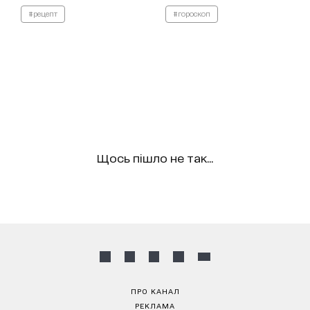
#рецепт
#гороскоп
Щось пішло не так...
ПРО КАНАЛ
РЕКЛАМА