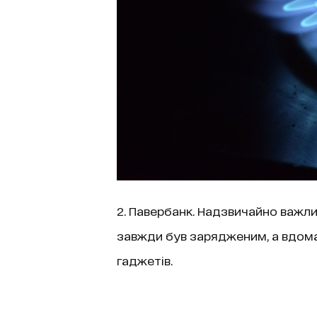
2. Павербанк. Надзвичайно важли
завжди був зарядженим, а вдома 
гаджетів.