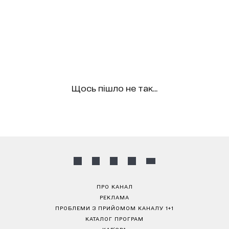
Щось пішло не так...
ПРО КАНАЛ
РЕКЛАМА
ПРОБЛЕМИ З ПРИЙОМОМ КАНАЛУ 1+1
КАТАЛОГ ПРОГРАМ