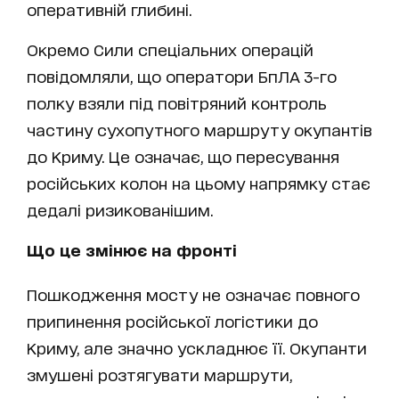
оперативній глибині.
Окремо Сили спеціальних операцій
повідомляли, що оператори БпЛА 3-го
полку взяли під повітряний контроль
частину сухопутного маршруту окупантів
до Криму. Це означає, що пересування
російських колон на цьому напрямку стає
дедалі ризикованішим.
Що це змінює на фронті
Пошкодження мосту не означає повного
припинення російської логістики до
Криму, але значно ускладнює її. Окупанти
змушені розтягувати маршрути,