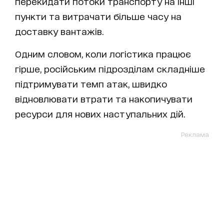
перекидати потоки транспорту на інші
пункти та витрачати більше часу на
доставку вантажів.
Одним словом, коли логістика працює
гірше, російським підрозділам складніше
підтримувати темп атак, швидко
відновлювати втрати та накопичувати
ресурси для нових наступальних дій.
Реклама