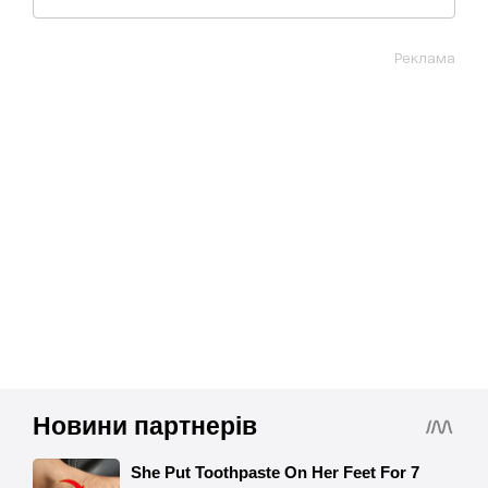
Реклама