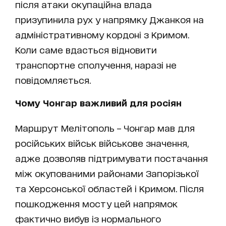
після атаки окупаційна влада
призупинила рух у напрямку Джанкоя на
адміністративному кордоні з Кримом.
Коли саме вдасться відновити
транспортне сполучення, наразі не
повідомляється.
Чому Чонгар важливий для росіян
Маршрут Мелітополь – Чонгар мав для
російських військ військове значення,
адже дозволяв підтримувати постачання
між окупованими районами Запорізької
та Херсонської областей і Кримом. Після
пошкодження мосту цей напрямок
фактично вибув із нормального