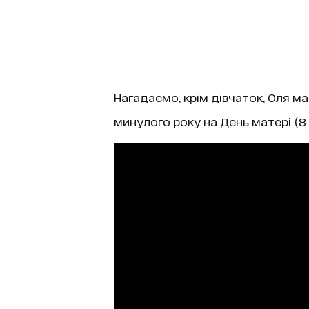
Нагадаємо, крім дівчаток, Оля ма
минулого року на День матері (8 