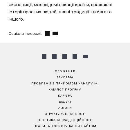
експедиції, маловідомі локації країни, вражаючі
історії простих людей, давні традиції та багато
іншого.
Соціальні мережі:
ПРО КАНАЛ
РЕКЛАМА
ПРОБЛЕМИ З ПРИЙОМОМ КАНАЛУ 1+1
КАТАЛОГ ПРОГРАМ
КАР’ЄРА
ВЕДУЧІ
АВТОРИ
СТРУКТУРА ВЛАСНОСТІ
ПОЛІТИКА КОНФІДЕНЦІЙНОСТІ
ПРАВИЛА КОРИСТУВАННЯ САЙТОМ