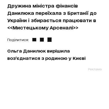
Дружина міністра фінансів
Данилюка переїхала з Британії до
України і збирається працювати в
<<Мистецькому Арсеналі>>
Поділитися:
Ольга Данилюк вирішила
воз’єднатися з родиною у Києві
Реклама