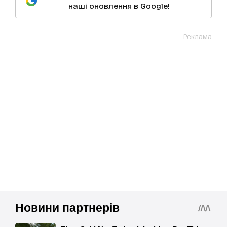
наші оновлення в Google!
Реклама