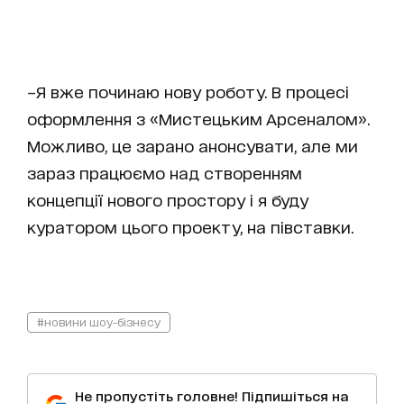
–Я вже починаю нову роботу. В процесі
оформлення з «Мистецьким Арсеналом».
Можливо, це зарано анонсувати, але ми
зараз працюємо над створенням
концепції нового простору і я буду
куратором цього проекту, на півставки.
#новини шоу-бізнесу
Не пропустіть головне! Підпишіться на