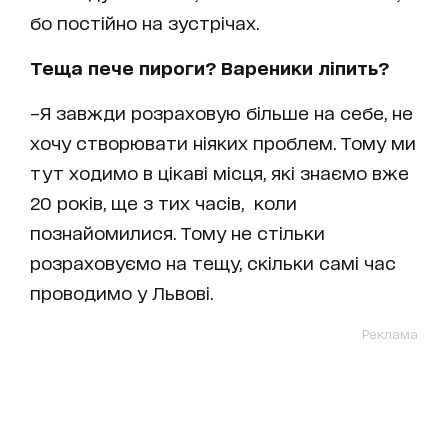
бо постійно на зустрічах.
Теща пече пироги? Вареники ліпить?
–Я завжди розраховую більше на себе, не
хочу створювати ніяких проблем. Тому ми
тут ходимо в цікаві місця, які знаємо вже
20 років, ще з тих часів, коли
познайомилися. Тому не стільки
розраховуємо на тещу, скільки самі час
проводимо у Львові.
Реклама