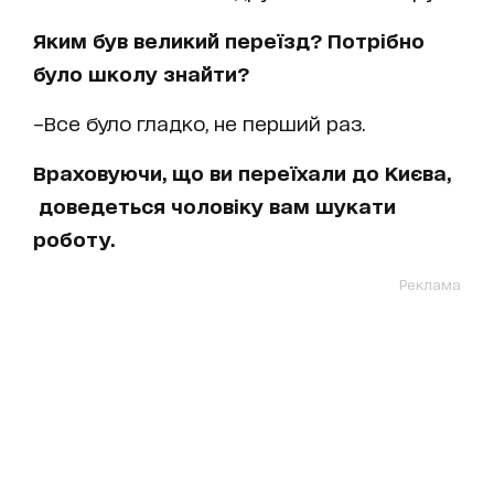
Яким був великий переїзд? Потрібно
було школу знайти?
–Все було гладко, не перший раз.
Враховуючи, що ви переїхали до Києва,
доведеться чоловіку вам шукати
роботу.
Реклама