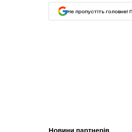
Не пропустіть головне! 