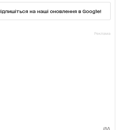
Підпишіться на наші оновлення в Google!
Реклама