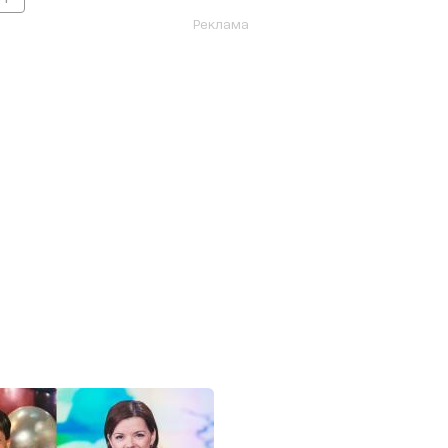
Реклама