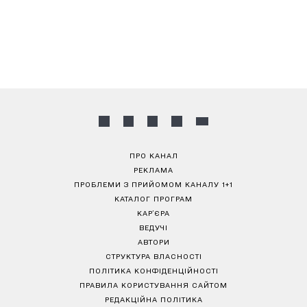
ПРО КАНАЛ
РЕКЛАМА
ПРОБЛЕМИ З ПРИЙОМОМ КАНАЛУ 1+1
КАТАЛОГ ПРОГРАМ
КАР’ЄРА
ВЕДУЧІ
АВТОРИ
СТРУКТУРА ВЛАСНОСТІ
ПОЛІТИКА КОНФІДЕНЦІЙНОСТІ
ПРАВИЛА КОРИСТУВАННЯ САЙТОМ
РЕДАКЦІЙНА ПОЛІТИКА