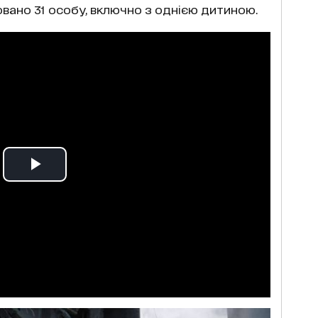
овано 31 особу, включно з однією дитиною.