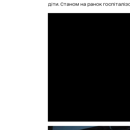
діти. Станом на ранок госпіталіз