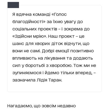
Я вдячна команді «Голос
благодійності» за їхню увагу до
соціальних проектів – і зокрема до
«Здійсни мрію». Наш проект – це
шанс для хворих діток відчути, що
вони не самі. Добрі емоції позитивно
впливають на лікування та додають
сил у боротьбі з хворобою. Тож ми не
зупиняємося і йдемо тільки вперед, –
зазначила Лідія Таран.
Нагадаємо, що зовсім недавно