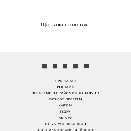
Щось пішло не так...
ПРО КАНАЛ
РЕКЛАМА
ПРОБЛЕМИ З ПРИЙОМОМ КАНАЛУ 1+1
КАТАЛОГ ПРОГРАМ
КАР’ЄРА
ВЕДУЧІ
АВТОРИ
СТРУКТУРА ВЛАСНОСТІ
ПОЛІТИКА КОНФІДЕНЦІЙНОСТІ