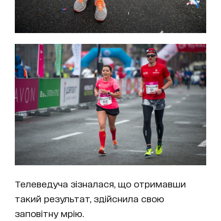
Телеведуча зізналася, що отримавши
такий результат, здійснила свою
заповітну мрію.