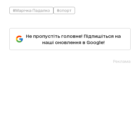
#Марічка Падалко
#спорт
Не пропустіть головне! Підпишіться на
наші оновлення в Google!
Реклама