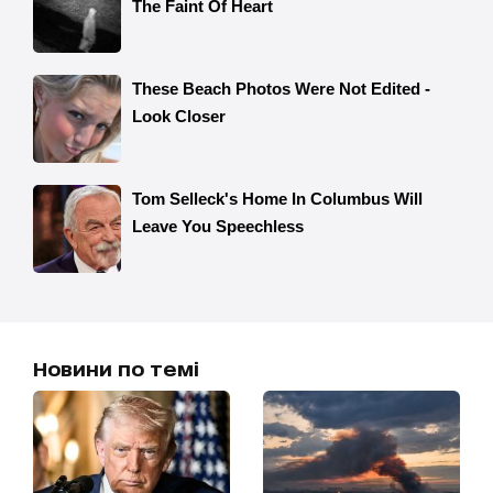
Новини по темі