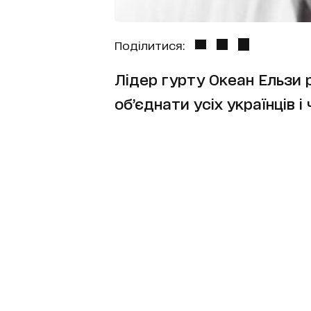
Поділитися:
Лідер гурту Океан Ельзи 
об’єднати усіх українців 