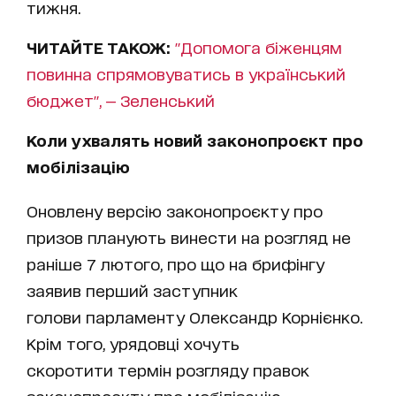
тижня.
ЧИТАЙТЕ ТАКОЖ:
"Допомога біженцям
повинна спрямовуватись в український
бюджет", — Зеленський
Коли ухвалять новий законопроєкт про
мобілізацію
Оновлену версію законопроєкту про
призов планують винести на розгляд не
раніше 7 лютого, про що на брифінгу
заявив перший заступник
голови парламенту Олександр Корнієнко.
Крім того, урядовці хочуть
скоротити термін розгляду правок