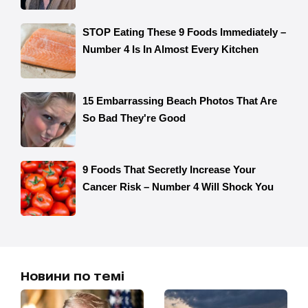
Новини по темі