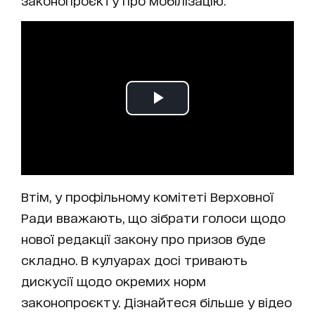
законопроєкту про мобілізацію.
Втім, у профільному комітеті Верховної
Ради вважають, що зібрати голоси щодо
нової редакції закону про призов буде
складно. В кулуарах досі тривають
дискусії щодо окремих норм
законопроєкту. Дізнайтеся більше у відео