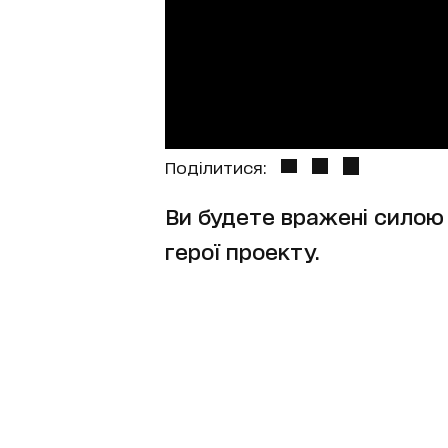
Поділитися:
Ви будете вражені силою 
герої проекту.