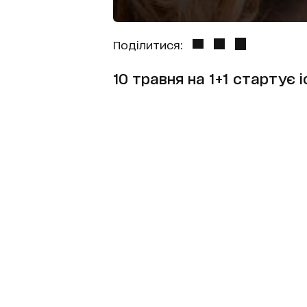
Поділитися:
10 травня на 1+1 стартує 