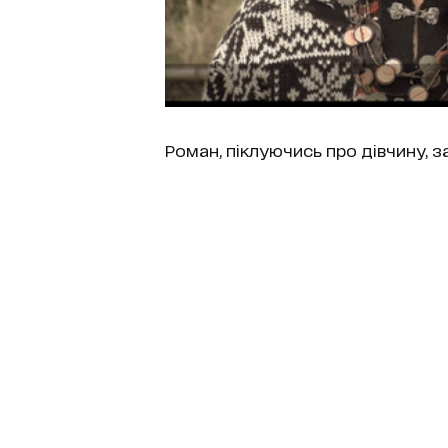
Роман, піклуючись про дівчину, за