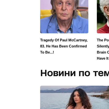
Новини по тем