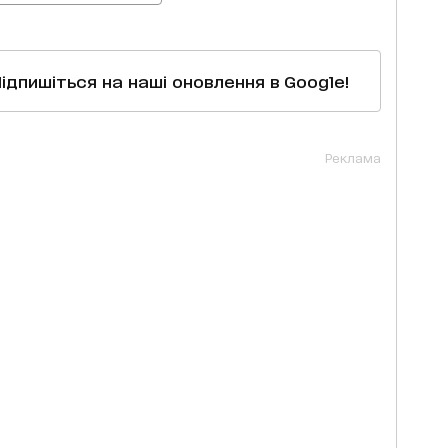
Підпишіться на наші оновлення в Google!
Реклама