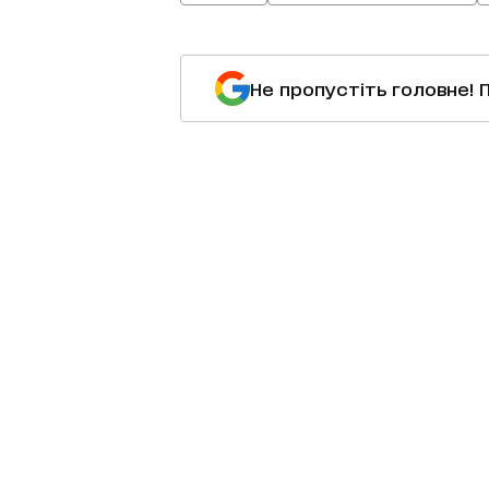
Не пропустіть головне! 