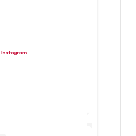
 Instagram