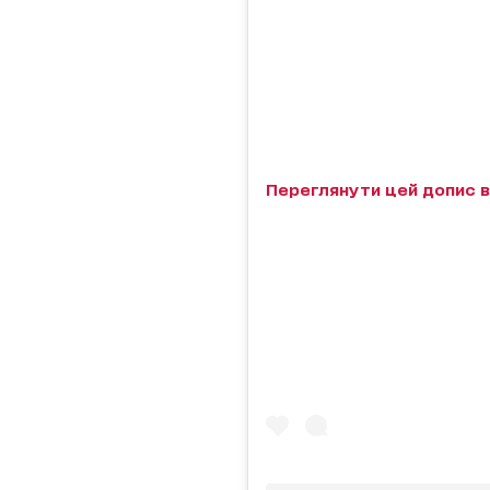
Переглянути цей допис в