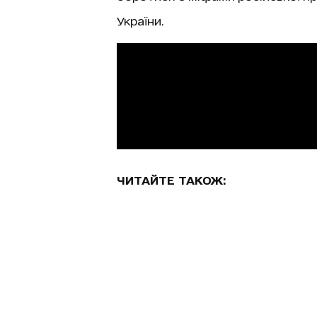
України.
ЧИТАЙТЕ ТАКОЖ: