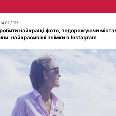
 14.07.2016
робити найкращі фото, подорожуючи міста
їни: найкрасивіші знімки в Instagram