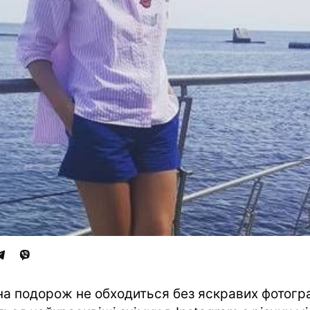
а подорож не обходиться без яскравих фотогра