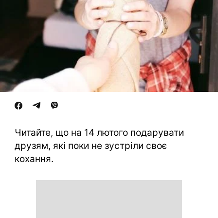
Читайте, що на 14 лютого подарувати
друзям, які поки не зустріли своє
кохання.