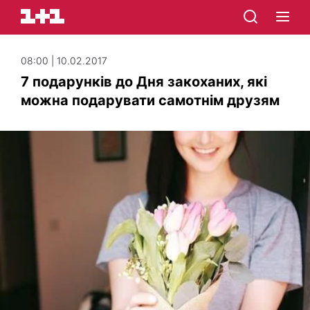
08:00 | 10.02.2017
7 подарунків до Дня закоханих, які
можна подарувати самотнім друзям