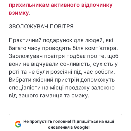
прихильникам активного відпочинку
взимку
.
ЗВОЛОЖУВАЧ ПОВІТРЯ
Практичний подарунок для людей, які
багато часу проводять біля комп’ютера.
Зволожувач повітря подбає про те, щоб
вони не відчували сонливість, сухість у
роті та не були розсіяні під час роботи.
Вибрати якісний пристрій допоможуть
спеціалісти на місці продажу залежно
від вашого гаманця та смаку.
Не пропустіть головне! Підпишіться на наші
оновлення в Google!