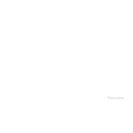
Реклама