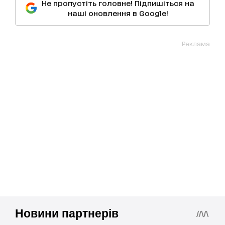
Не пропустіть головне! Підпишіться на
наші оновлення в Google!
Реклама