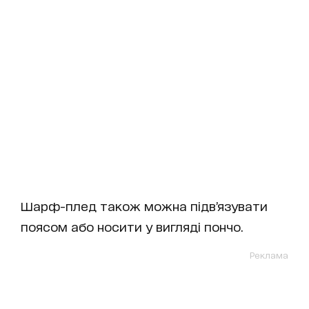
Шарф-плед також можна підв’язувати
поясом або носити у вигляді пончо.
Реклама