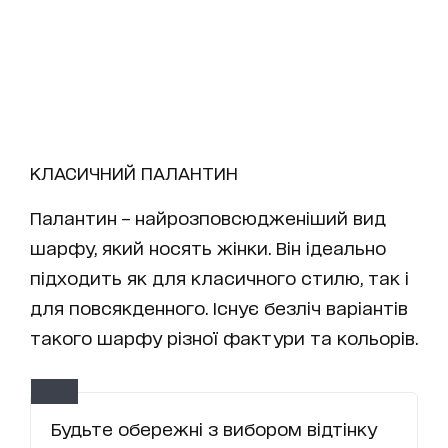
КЛАСИЧНИЙ ПАЛАНТИН
Палантин – найрозповсюдженіший вид
шарфу, який носять жінки. Він ідеально
підходить як для класичного стилю, так і
для повсякденного. Існує безліч варіантів
такого шарфу різної фактури та кольорів.
Будьте обережні з вибором відтінку