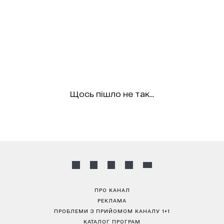
Щось пішло не так...
ПРО КАНАЛ
РЕКЛАМА
ПРОБЛЕМИ З ПРИЙОМОМ КАНАЛУ 1+1
КАТАЛОГ ПРОГРАМ