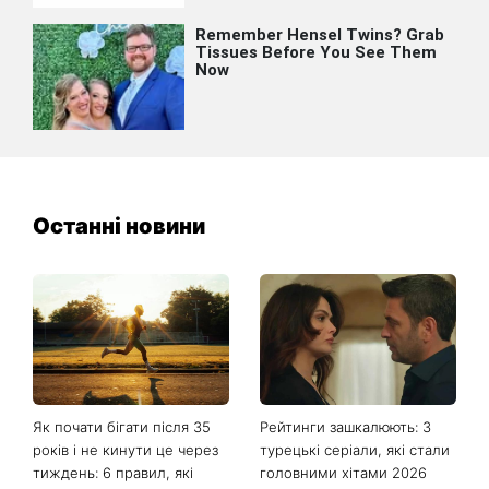
Останні новини