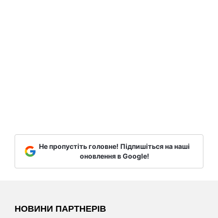
Не пропустіть головне! Підпишіться на наші
оновлення в Google!