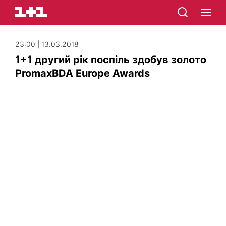
23:00 | 13.03.2018
1+1 другий рік поспіль здобув золото
PromaxBDA Europe Awards