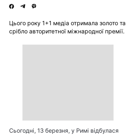
Цього року 1+1 медіа отримала золото та
срібло авторитетної міжнародної премії.
Сьогодні, 13 березня, у Римі відбулася