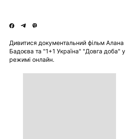
Дивитися документальний фільм Алана
Бадоєва та "1+1 Україна" "Довга доба" у
режимі онлайн.