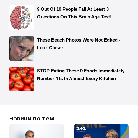
Новини по темі