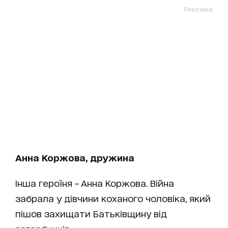
Реклама
Анна Коржова, дружина
Інша героїня – Анна Коржова. Війна
забрала у дівчини коханого чоловіка, який
пішов захищати Батьківщину від