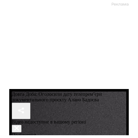
Реклама