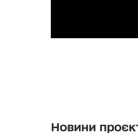
Новини проєк