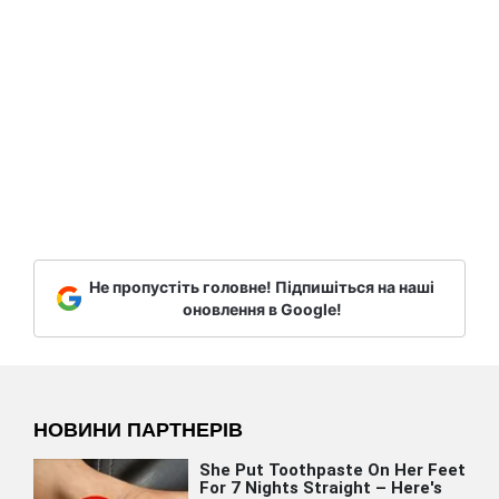
Не пропустіть головне! Підпишіться на наші
оновлення в Google!