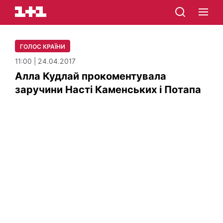
ГОЛОС КРАЇНИ
11:00 | 24.04.2017
Алла Кудлай прокоментувала
заручини Насті Каменських і Потапа