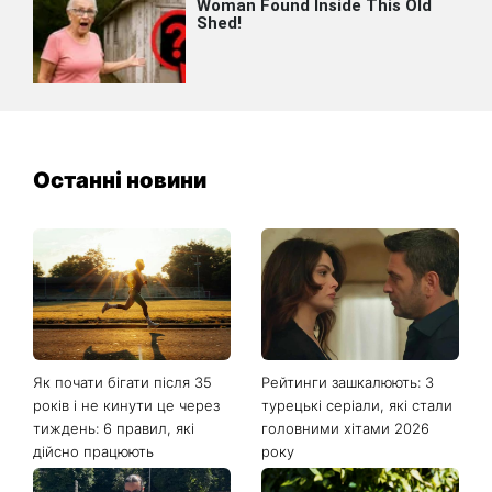
Останні новини