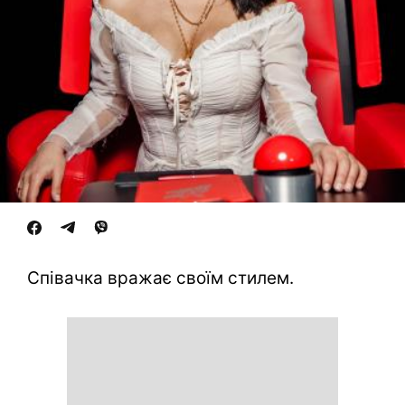
Співачка вражає своїм стилем.