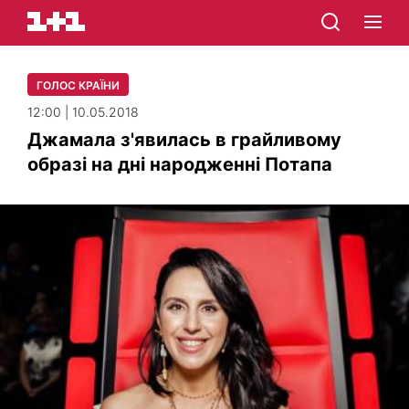
ГОЛОС КРАЇНИ
12:00 | 10.05.2018
Джамала з'явилась в грайливому
образі на дні народженні Потапа