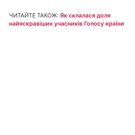
ЧИТАЙТЕ ТАКОЖ:
Як склалася доля
найяскравіших учасників Голосу країни