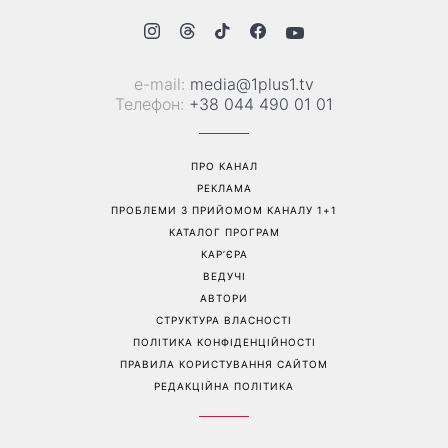
е-mail:
media@1plus1.tv
Телефон:
+38 044 490 01 01
ПРО КАНАЛ
РЕКЛАМА
ПРОБЛЕМИ З ПРИЙОМОМ КАНАЛУ 1+1
КАТАЛОГ ПРОГРАМ
КАР’ЄРА
ВЕДУЧІ
АВТОРИ
СТРУКТУРА ВЛАСНОСТІ
ПОЛІТИКА КОНФІДЕНЦІЙНОСТІ
ПРАВИЛА КОРИСТУВАННЯ САЙТОМ
РЕДАКЦІЙНА ПОЛІТИКА