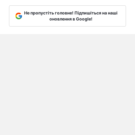
Не пропустіть головне! Підпишіться на наші
оновлення в Google!