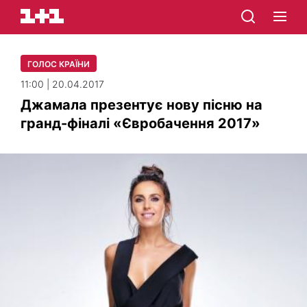
ГОЛОС КРАЇНИ
11:00 | 20.04.2017
Джамала презентує нову пісню на
гранд-фіналі «Євробачення 2017»