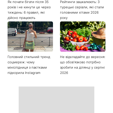
Останні новини
Як почати бігати після 35
Рейтинги зашкалюють: 3