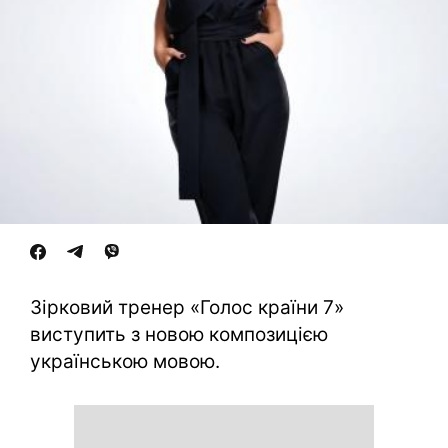
Зірковий тренер «Голос країни 7»
виступить з новою композицією
українською мовою.