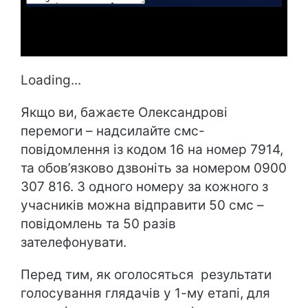
Loading...
Якщо ви, бажаєте Олександрові
перемоги – надсилайте смс-
повідомлення із кодом 16 на номер 7914,
та обов’язково дзвоніть за номером 0900
307 816. З одного номеру за кожного з
учасників можна відправити 50 смс –
повідомлень та 50 разів
зателефонувати.
Перед тим, як оголосяться результати
голосування глядачів у 1-му етапі, для