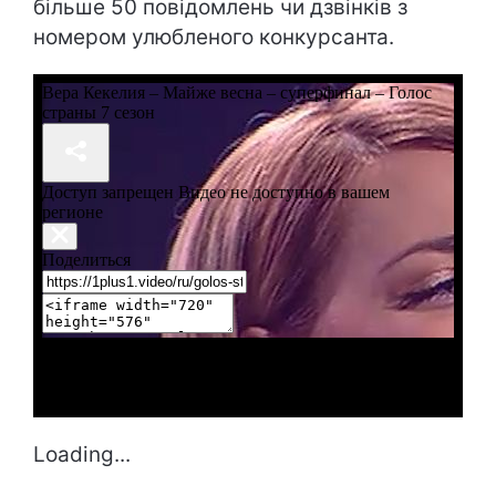
більше 50 повідомлень чи дзвінків з
номером улюбленого конкурсанта.
Loading...