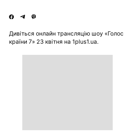
Дивіться онлайн трансляцію шоу «Голос
країни 7» 23 квітня на 1plus1.ua.