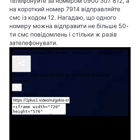
телефонуйте за номером 0900 307 812, а
на короткий номер 7914 відправляйте
смс із кодом 12. Нагадаю, що одного
номеру можна відправити не більше 50-
ти смс повідомлень і стільки ж разів
зателефонувати.