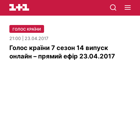
ГОЛОС КРАЇНИ
21:00 | 23.04.2017
Голос країни 7 сезон 14 випуск
онлайн – прямий ефір 23.04.2017