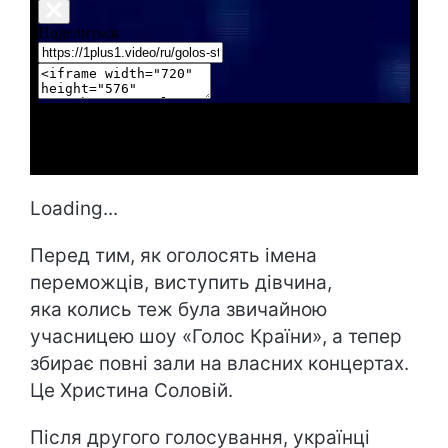
Loading...
Перед тим, як оголосять імена
переможців, виступить дівчина,
яка колись теж була звичайною
учасницею шоу «Голос Країни», а тепер
збирає повні зали на власних концертах.
Це Христина Соловій.
Після другого голосування, українці