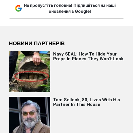
Не пропустіть головне! Підпишіться на наші
оновлення в Google!