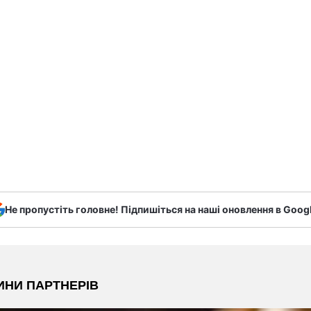
Не пропустіть головне! Підпишіться на наші оновлення в Goog