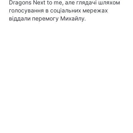
Dragons Next to me, але глядачі шляхом
голосування в соціальних мережах
віддали перемогу Михайлу.