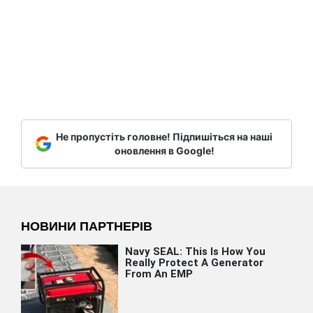
Не пропустіть головне! Підпишіться на наші
оновлення в Google!