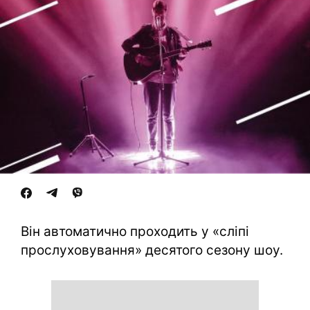
Він автоматично проходить у «сліпі
прослуховування» десятого сезону шоу.