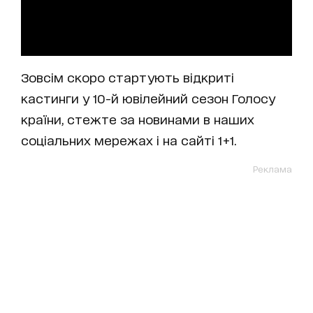
Зовсім скоро стартують відкриті
кастинги у 10-й ювілейний сезон Голосу
країни, стежте за новинами в наших
соціальних мережах і на сайті 1+1.
Реклама