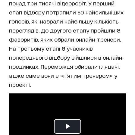
понад три тисячі відеоробіт. У перший
етап відбору потрапили 50 найсильніших
голосів, які набрали найбільшу кількість
переглядів. До другого етапу пройшли 8
фаворитів, яких обрали онлайн-тренери.
На третьому етапі 8 учасників
попереднього відбору зійшлися в онлайн-
поєдинках. Переможця обирали глядачі,
адже саме вони є «п'ятим тренером» у
проекті.