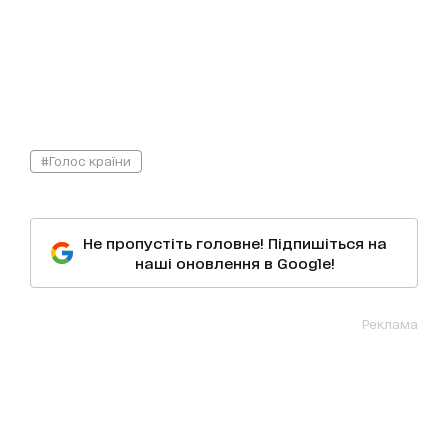
#Голос країни
Не пропустіть головне! Підпишіться на
наші оновлення в Google!
Реклама