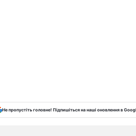
Не пропустіть головне! Підпишіться на наші оновлення в Goog