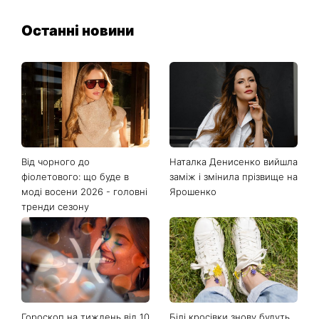
Останні новини
Від чорного до
Наталка Денисенко вийшла