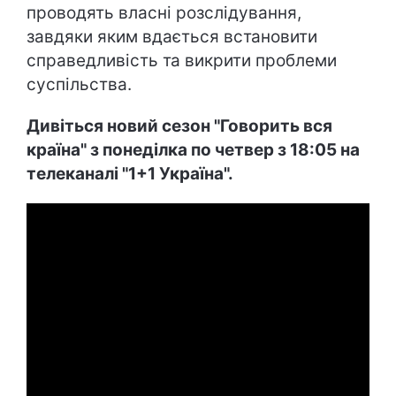
проводять власні розслідування,
завдяки яким вдається встановити
справедливість та викрити проблеми
суспільства.
Дивіться новий сезон "Говорить вся
країна" з понеділка по четвер з 18:05 на
телеканалі "1+1 Україна".