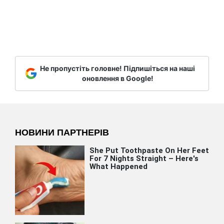
Не пропустіть головне! Підпишіться на наші
оновлення в Google!