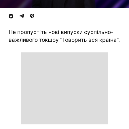
Не пропустіть нові випуски суспільно-
важливого токшоу "Говорить вся країна".