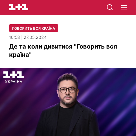
ГОВОРИТЬ ВСЯ КРАЇНА
10:58 | 27.05.2024
Де та коли дивитися "Говорить вся
країна"