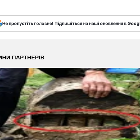
Не пропустіть головне! Підпишіться на наші оновлення в Goog