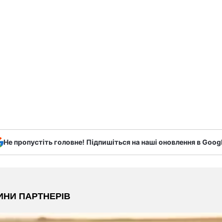
Не пропустіть головне! Підпишіться на наші оновлення в Goog