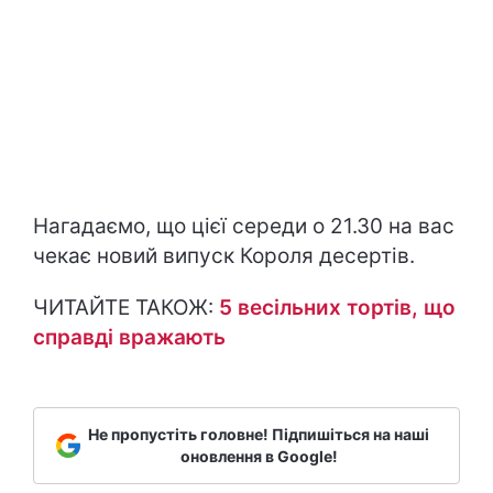
Нагадаємо, що цієї середи о 21.30 на вас
чекає новий випуск Короля десертів.
ЧИТАЙТЕ ТАКОЖ:
5 весільних тортів, що
справді вражають
Не пропустіть головне! Підпишіться на наші
оновлення в Google!