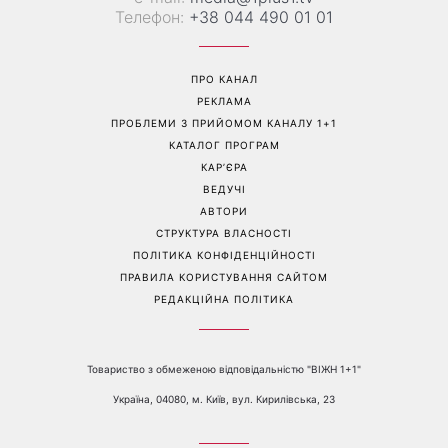
Телефон:
+38 044 490 01 01
ПРО КАНАЛ
РЕКЛАМА
ПРОБЛЕМИ З ПРИЙОМОМ КАНАЛУ 1+1
КАТАЛОГ ПРОГРАМ
КАР’ЄРА
ВЕДУЧІ
АВТОРИ
СТРУКТУРА ВЛАСНОСТІ
ПОЛІТИКА КОНФІДЕНЦІЙНОСТІ
ПРАВИЛА КОРИСТУВАННЯ САЙТОМ
РЕДАКЦІЙНА ПОЛІТИКА
Товариство з обмеженою відповідальністю "ВІЖН 1+1"
Україна, 04080, м. Київ, вул. Кирилівська, 23