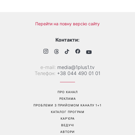
Перейти на повну версію сайту
Контакти:
е-mail:
media@1plus1.tv
Телефон:
+38 044 490 01 01
ПРО КАНАЛ
РЕКЛАМА
ПРОБЛЕМИ З ПРИЙОМОМ КАНАЛУ 1+1
КАТАЛОГ ПРОГРАМ
КАР’ЄРА
ВЕДУЧІ
АВТОРИ