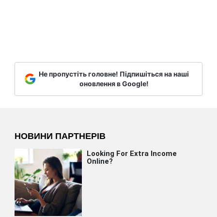
Не пропустіть головне! Підпишіться на наші
оновлення в Google!