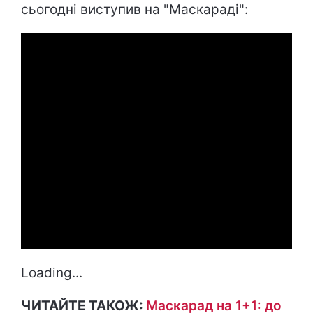
сьогодні виступив на "Маскараді":
Loading...
ЧИТАЙТЕ ТАКОЖ:
Маскарад на 1+1: до