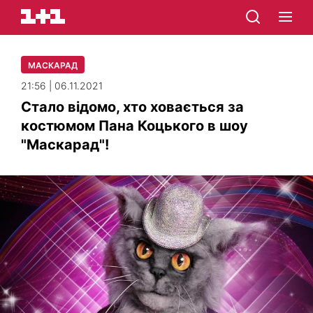
МАСКАРАД
21:56 | 06.11.2021
Стало відомо, хто ховається за
костюмом Пана Коцького в шоу
"Маскарад"!