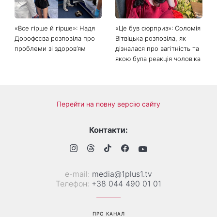
підкорила Instagram
2026