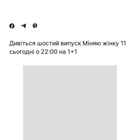
Дивіться шостий випуск Міняю жінку 11
сьогодні о 22:00 на 1+1