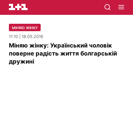
МІНЯЮ ЖІНКУ
11:10 | 18.05.2016
Міняю жінку: Український чоловік
поверне радість життя болгарській
дружині