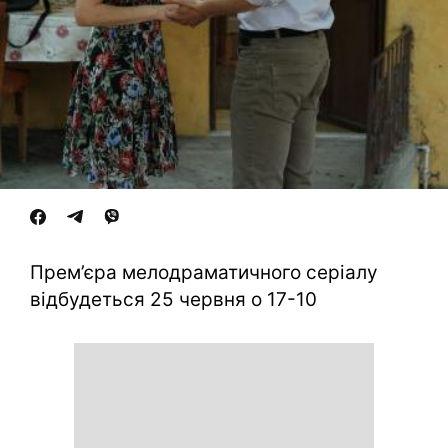
Прем’єра мелодраматичного серіалу
відбудеться 25 червня о 17-10