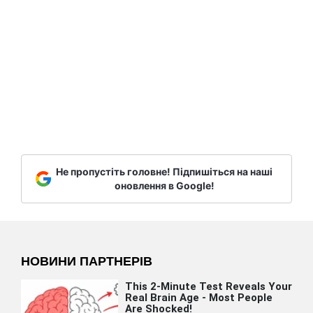
Не пропустіть головне! Підпишіться на наші
оновлення в Google!