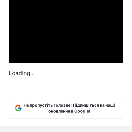
Loading...
Не пропустіть головне! Підпишіться на наші
оновлення в Google!