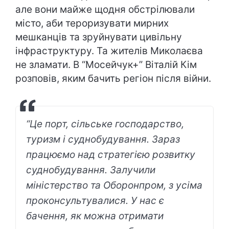
але вони майже щодня обстрілювали
місто, аби тероризувати мирних
мешканців та зруйнувати цивільну
інфраструктуру. Та жителів Миколаєва
не зламати. В “Мосейчук+” Віталій Кім
розповів, яким бачить регіон після війни.
“Це порт, сільське господарство,
туризм і суднобудування. Зараз
працюємо над стратегією розвитку
суднобудування. Залучили
міністерство та Оборонпром, з усіма
проконсультувалися. У нас є
бачення, як можна отримати