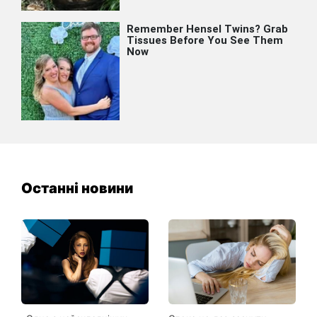
Останні новини