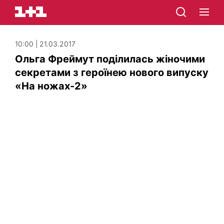
10:00 | 21.03.2017
Ольга Фреймут поділилась жіночими
секретами з героїнею нового випуску
«На ножах-2»