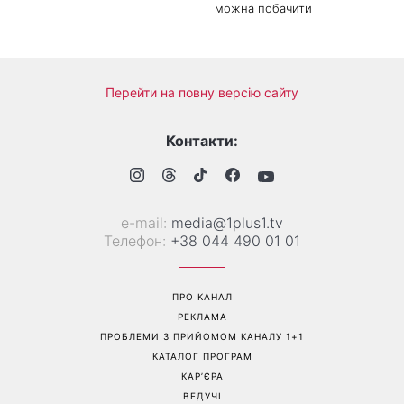
можна побачити
Перейти на повну версію сайту
Контакти:
е-mail:
media@1plus1.tv
Телефон:
+38 044 490 01 01
ПРО КАНАЛ
РЕКЛАМА
ПРОБЛЕМИ З ПРИЙОМОМ КАНАЛУ 1+1
КАТАЛОГ ПРОГРАМ
КАР’ЄРА
ВЕДУЧІ