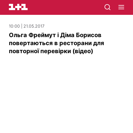
10:00 | 21.05.2017
Ольга Фреймут і Діма Борисов
повертаються в ресторани для
повторної перевірки (відео)