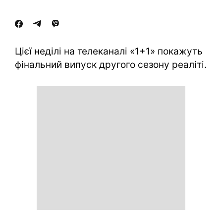
Цієї неділі на телеканалі «1+1» покажуть
фінальний випуск другого сезону реаліті.