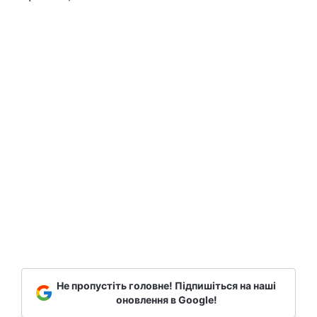
Не пропустіть головне! Підпишіться на наші
оновлення в Google!