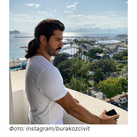
Фото: instagram/burakozcivit