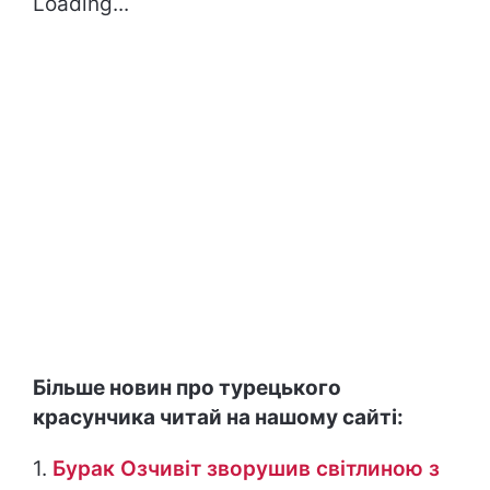
Loading...
Більше новин про турецького
красунчика читай на нашому сайті:
1.
Бурак Озчивіт зворушив світлиною з