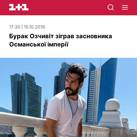
17:30 | 15.10.2019
Бурак Озчивіт зіграв засновника
Османської імперії