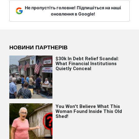
Не пропустіть головне! Підпишіться на наші
оновлення в Google!