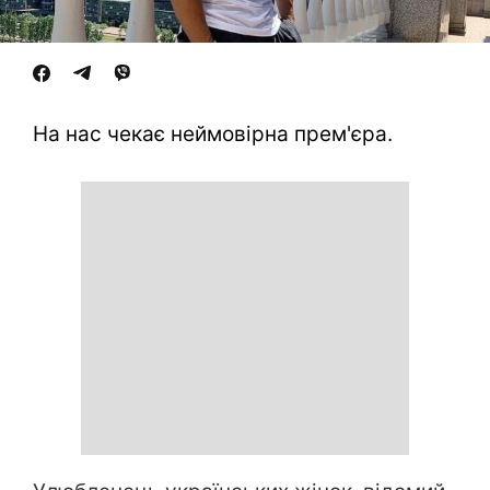
На нас чекає неймовірна прем'єра.