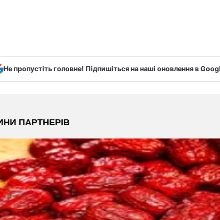
Не пропустіть головне! Підпишіться на наші оновлення в Goog