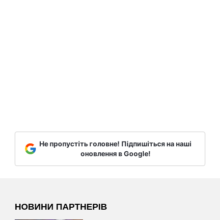
Не пропустіть головне! Підпишіться на наші
оновлення в Google!