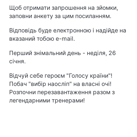
Щоб отримати запрошення на зйомки,
заповни анкету за цим посиланням.
Відповідь буде електронною і надійде на
вказаний тобою e-mail.
Перший знімальний день - неділя, 26
січня.
Відчуй себе героєм "Голосу країни"!
Побач "вибір наосліп" на власні очі!
Розпочни перезавантаження разом з
легендарними тренерами!