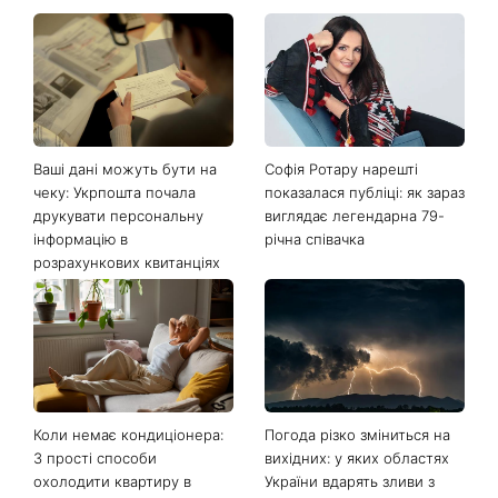
Останні новини