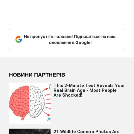
Не пропустіть головне! Підпишіться на наші
оновлення в Google!