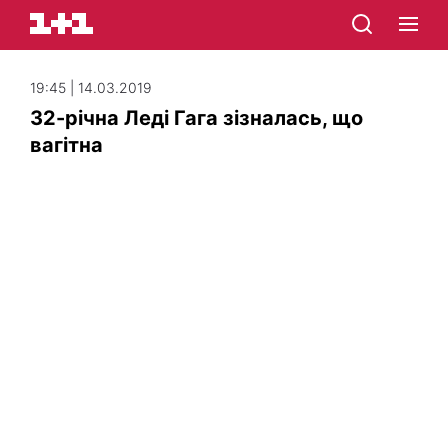
19:45 | 14.03.2019
32-річна Леді Гага зізналась, що
вагітна