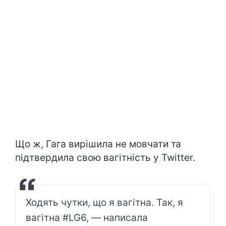
Що ж, Гага вирішила не мовчати та
підтвердила свою вагітність у Twitter.
Ходять чутки, що я вагітна. Так, я
вагітна #LG6, — написала